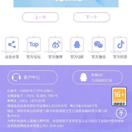
上一个
下一个
点击分享
官方论坛
官方微博
官方Q群
官方微信
官方抖音
客服QQ
客户中心
3160409156
出版号：ISBN978-7-7979-1388-1
文网游备字〔2016〕M-RPG 7080 号
粤网文（2015）1479-203号
增值电信业务经营许可证粤B2-20150515号
粤ICP备15044877号
地址：深圳市南山区科技一路与科苑南路交叉口深铁金融科技大厦15层
客户中心
为维护未成年人健康上网环境，本游戏暂不支持实名认证18岁以下的用户登录体验
深圳悦想网络技术有限公司© 2010-2026