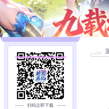
扫码立即下载