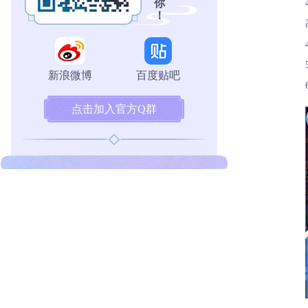
你
！
新浪微博
百度贴吧
点击加入官方Q群