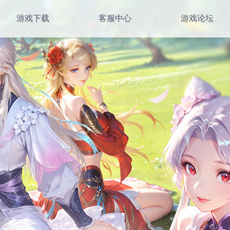
游戏下载
客服中心
游戏论坛