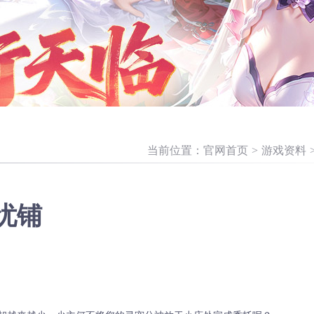
当前位置：
官网首页
>
游戏资料
忧铺