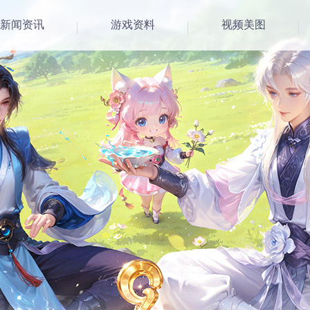
新闻资讯
游戏资料
视频美图