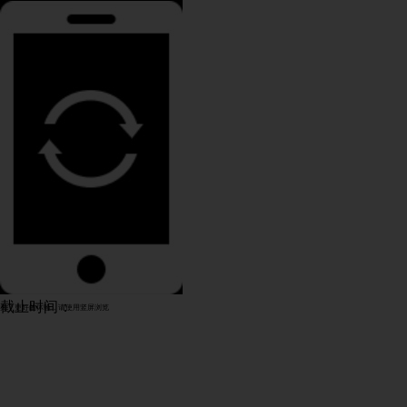
截止时间：
为了更好的体验，请使用竖屏浏览