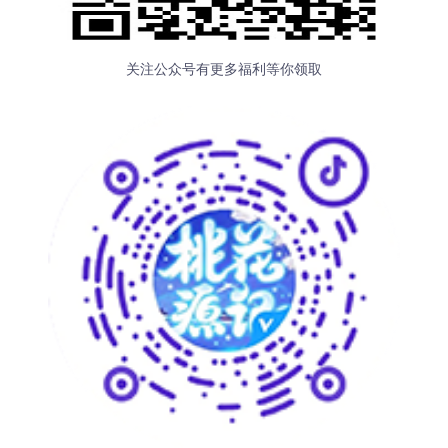
关注公众号有更多福利等你领取