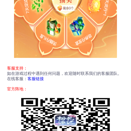
客服支持：
如在游戏过程中遇到任何问题，欢迎随时联系我们的客服团队。
在线客服：
客服链接
官方阵地：