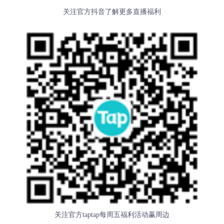
关注官方抖音了解更多直播福利
关注官方taptap每周五福利活动赢周边