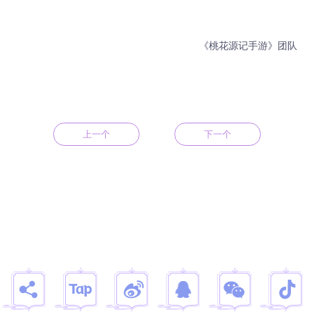
《桃花源记手游》团队
上一个
下一个