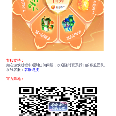
客服支持：
如在游戏过程中遇到任何问题，欢迎随时联系我们的客服团队。
在线客服：
客服链接
官方阵地：