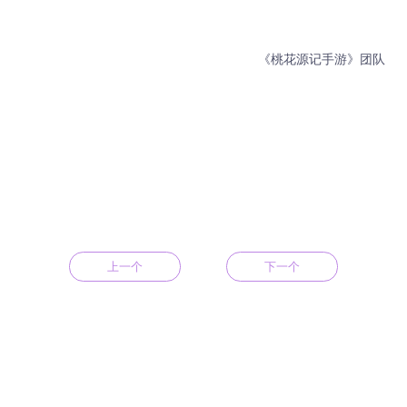
《桃花源记手游》团队
上一个
下一个