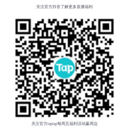
关注官方抖音了解更多直播福利
关注官方taptap每周五福利活动赢周边