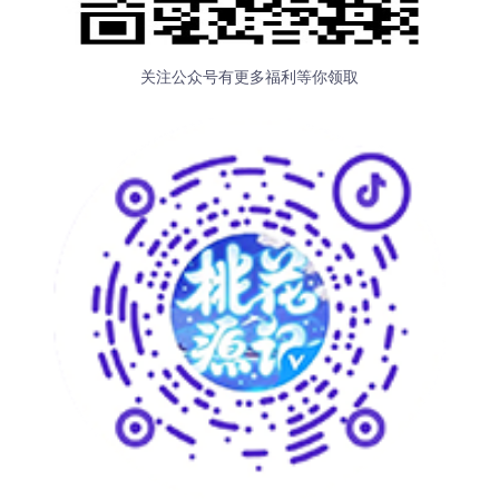
关注公众号有更多福利等你领取