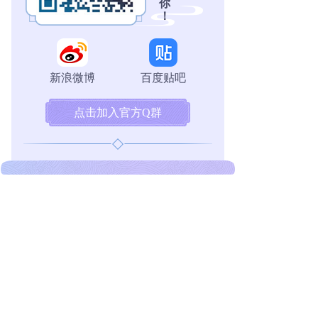
你
！
新浪微博
百度贴吧
点击加入官方Q群