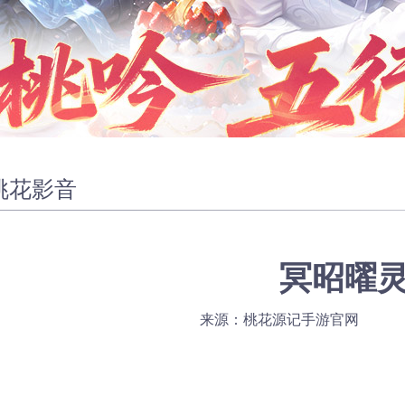
桃花影音
冥昭曜灵
来源：桃花源记手游官网