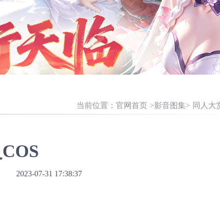
当前位置：
官网首页
>
影音图集
>
同人大
COS
2023-07-31 17:38:37