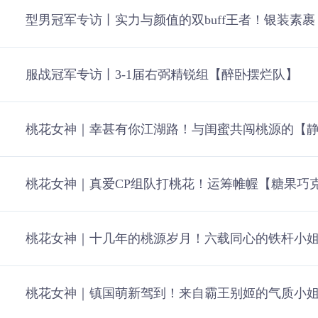
型男冠军专访丨实力与颜值的双buff王者！银装素
服战冠军专访丨3-1届右弼精锐组【醉卧摆烂队】
桃花女神｜幸甚有你江湖路！与闺蜜共闯桃源的【
桃花女神｜真爱CP组队打桃花！运筹帷幄【糖果巧
桃花女神｜十几年的桃源岁月！六载同心的铁杆小
桃花女神｜镇国萌新驾到！来自霸王别姬的气质小