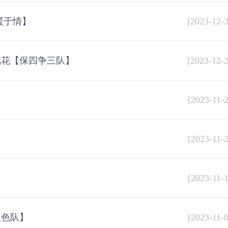
暖于情】
[2023-12-3
桃花【保四争三队】
[2023-12-2
[2023-11-
[2023-11-
[2023-11-
夜色队】
[2023-11-