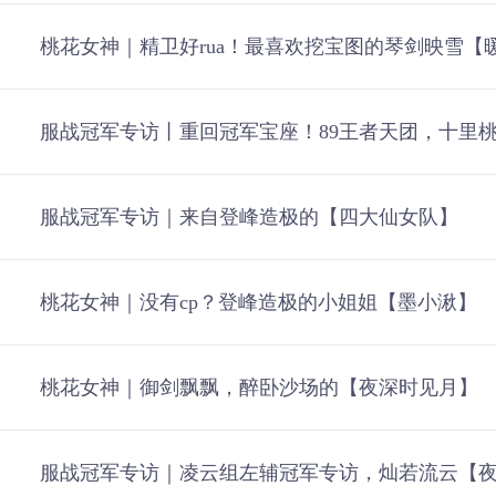
桃花女神｜精卫好rua！最喜欢挖宝图的琴剑映雪【
服战冠军专访丨重回冠军宝座！89王者天团，十里
服战冠军专访｜来自登峰造极的【四大仙女队】
桃花女神｜没有cp？登峰造极的小姐姐【墨小湫】
桃花女神｜御剑飘飘，醉卧沙场的【夜深时见月】
服战冠军专访｜凌云组左辅冠军专访，灿若流云【