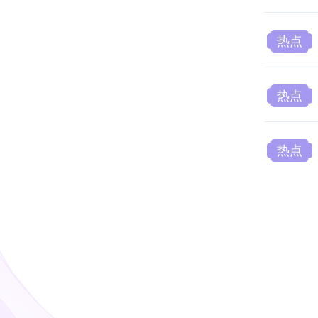
热点
热点
热点