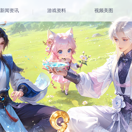
新闻资讯
游戏资料
视频美图