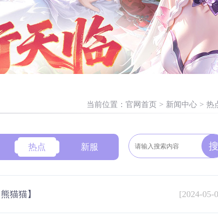
当前位置：
官网首页
>
新闻中心
>
热
热点
新服
【熊猫猫】
[2024-05-0