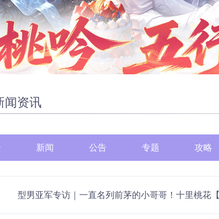
新闻资讯
合
新闻
公告
专题
攻略
型男亚军专访｜一直名列前茅的小哥哥！十里桃花